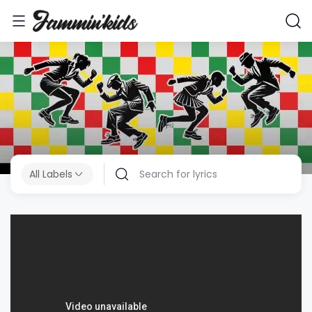
All Labels