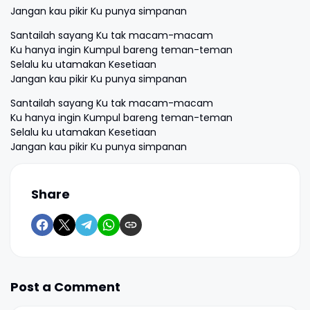
Jangan kau pikir Ku punya simpanan
Santailah sayang Ku tak macam-macam
Ku hanya ingin Kumpul bareng teman-teman
Selalu ku utamakan Kesetiaan
Jangan kau pikir Ku punya simpanan
Santailah sayang Ku tak macam-macam
Ku hanya ingin Kumpul bareng teman-teman
Selalu ku utamakan Kesetiaan
Jangan kau pikir Ku punya simpanan
Share
Post a Comment