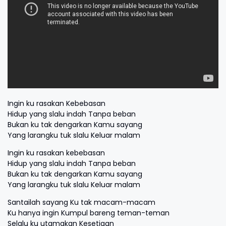
Ingin ku rasakan Kebebasan
Hidup yang slalu indah Tanpa beban
Bukan ku tak dengarkan Kamu sayang
Yang larangku tuk slalu Keluar malam
Ingin ku rasakan kebebasan
Hidup yang slalu indah Tanpa beban
Bukan ku tak dengarkan Kamu sayang
Yang larangku tuk slalu Keluar malam
Santailah sayang Ku tak macam-macam
Ku hanya ingin Kumpul bareng teman-teman
Selalu ku utamakan Kesetiaan